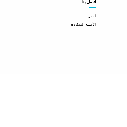
اتصل بنا
اتصل بنا
الأسئلة المتكررة