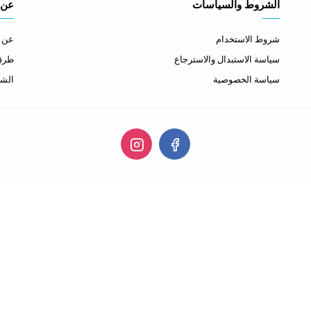
الشروط والسياسات
عن 
شروط الاستخدام
عن ا
سياسة الاستبدال والاسترجاع
طرق 
سياسة الخصوصية
الشح