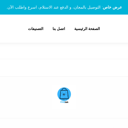
عرض خاص
: التوصيل بالمجان، و الدفع عند الاستلام، اسرع واطلب الآن.
الصفحة الرئيسية
اتصل بنا
التصنيفات