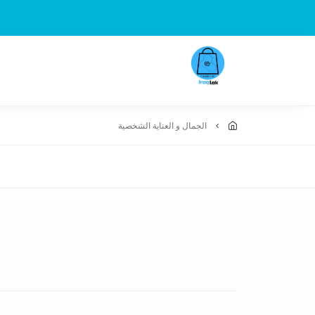
الجمال و العناية الشخصية